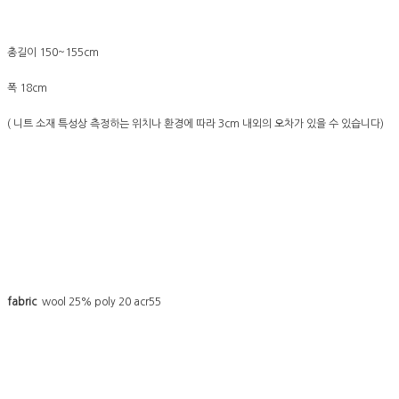
총길이 150~155cm
폭 18cm
( 니트 소재 특성상 측정하는 위치나 환경에 따라 3cm 내외의 오차가 있을 수 있습니다)
fabric
wool 25% poly 20 acr55