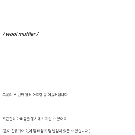
/ wool muffler /
그꽃의 두 번째 윈터 아이템 울 머플러입니다.
포근함과 가벼움을 동시에 느끼실 수 있어요.
(울이 함유되어 있어 털 빠짐과 털 날림이 있을 수 있습니다.)