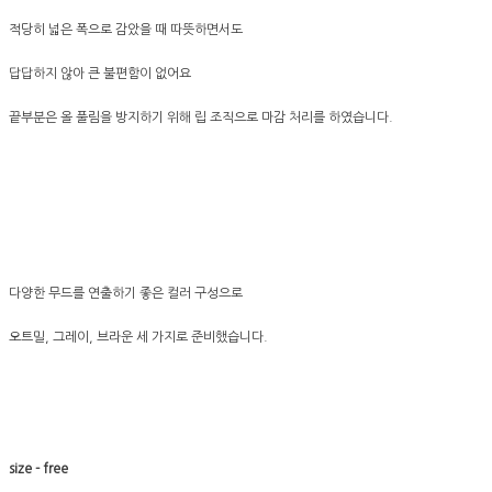
적당히 넓은 폭으로 감았을 때 따뜻하면서도
답답하지 않아 큰 불편함이 없어요
끝부분은 올 풀림을 방지하기 위해 립 조직으로 마감 처리를 하였습니다.
다양한 무드를 연출하기 좋은 컬러 구성으로
오트밀, 그레이, 브라운 세 가지로 준비했습니다.
size - free