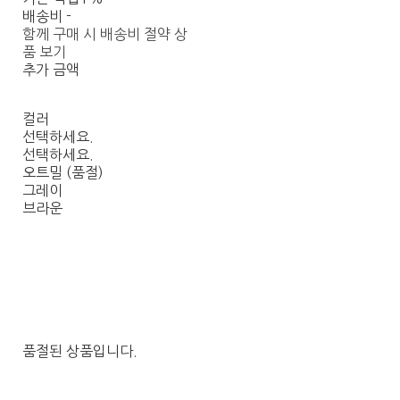
배송비
-
함께 구매 시 배송비 절약 상
품 보기
추가 금액
컬러
선택하세요.
선택하세요.
오트밀 (품절)
그레이
브라운
품절된 상품입니다.