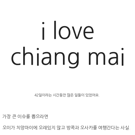
i love
chiang mai
42일이라는 시간동안 많은 일들이 있었어요.
가장 큰 이슈를 뽑으라면
오이가 치앙마이에 오래있지 않고 방콕과 오사카를 여행간다는 사실.