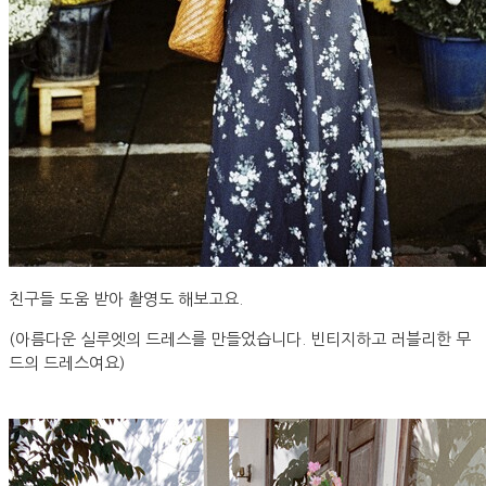
친구들 도움 받아 촬영도 해보고요.
(아름다운 실루엣의 드레스를 만들었습니다. 빈티지하고 러블리한 무
드의 드레스여요)