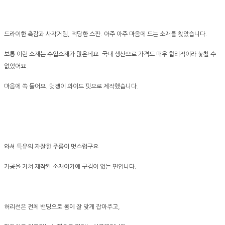
드라이한 촉감과 사각거림, 적당한 스판. 아주 아주 마음에 드는 소재를 찾았습니다.
보통 이런 소재는 수입소재가 많은데요. 국내 생산으로 가격도 매우 합리적이라 놓칠 수
없었어요.
마음에 쏙 들어요. 멋쟁이 와이드 핏으로 제작했습니다.
와셔 특유의 자잘한 주름이 멋스럽구요
가공을 거쳐 제작된 소재이기에 구김이 없는 편입니다.
허리선은 전체 밴딩으로 몸에 잘 맞게 잡아주고,