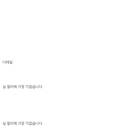
디테일
실 컬러에 가장 가깝습니다.
실 컬러에 가장 가깝습니다.