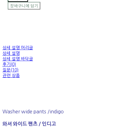
장바구니에 담기
상세 설명 머리글
상세 설명
상세 설명 바닥글
후기(0)
질문(10)
관련 상품
Washer wide pants /indigo
와셔 와이드 팬츠 / 인디고