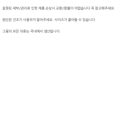
잘못된 세탁/관리로 인한 제품 손상시 교환/환불이 어렵습니다 꼭 참고해주세요
원단은 건조기 사용하지 말아주세요. 사이즈가 줄어들 수 있습니다.
그꽃의 모든 의류는 국내에서 생산됩니다.