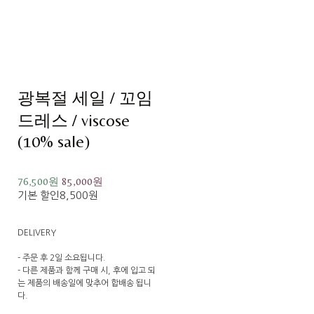
광복절 세일 / 꼬임
드레스 / viscose
(10% sale)
76,500원
85,000원
기본 할인
8,500원
DELIVERY
- 주문 후 2일 소요됩니다.
- 다른 제품과 함께 구매 시, 후에 입고 되
는 제품의 배송일에 맞추어 합배송 됩니
다.