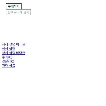
구매하기
장바구니에 담기
상세 설명 머리글
상세 설명
상세 설명 바닥글
후기(0)
질문(10)
관련 상품