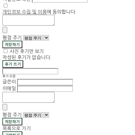
개인정보 수집 및 이용
에 동의합니다.
평점 주기
저장하기
사진 후기만 보기
작성된 후기가 없습니다.
후기 쓰기
후기 수정
글쓴이
이메일
평점 주기
저장하기
목록으로 가기