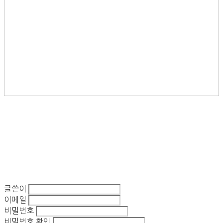
글쓴이
이메일
비밀번호
비밀번호 확인