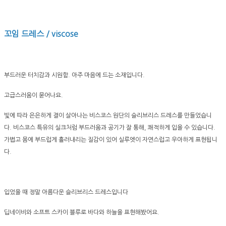
꼬임 드레스 / viscose
부드러운 터치감과 시원함. 아주 마음에 드는 소재입니다.
고급스러움이 묻어나요.
빛에 따라 은은하게 결이 살아나는 비스코스 원단의 슬리브리스 드레스를 만들었습니
다. 비스코스 특유의 실크처럼 부드러움과 공기가 잘 통해, 쾌적하게 입을 수 있습니다.
가볍고 몸에 부드럽게 흘러내리는 질감이 있어 실루엣이 자연스럽고 우아하게 표현됩니
다.
입었을 때 정말 아름다운 슬리브리스 드레스입니다
딥네이비와 소프트 스카이 블루로 바다와 하늘을 표현해봤어요.