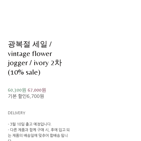
광복절 세일 /
vintage flower
jogger / ivory 2차
(10% sale)
60,300원
67,000원
기본 할인
6,700원
DELIVERY
- 3월 18일 출고 예정입니다.
- 다른 제품과 함께 구매 시, 후에 입고 되
는 제품의 배송일에 맞추어 합배송 됩니