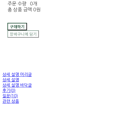
주문 수량
0개
총 상품 금액
0원
구매하기
장바구니에 담기
상세 설명 머리글
상세 설명
상세 설명 바닥글
후기(0)
질문(10)
관련 상품