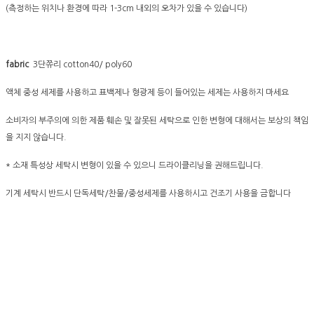
(측정하는 위치나 환경에 따라 1-3cm 내외의 오차가 있을 수 있습니다)
fabric
3단쮸리 cotton40/ poly60
액체 중성 세제를 사용하고 표백제나 형광제 등이 들어있는 세제는 사용하지 마세요
소비자의 부주의에 의한 제품 훼손 및 잘못된 세탁으로 인한 변형에 대해서는 보상의 책임
을 지지 않습니다.
* 소재 특성상 세탁시 변형이 있을 수 있으니 드라이클리닝을 권해드립니다.
기계 세탁시 반드시 단독세탁/찬물/중성세제를 사용하시고 건조기 사용을 금합니다