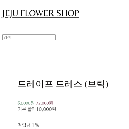
JEJU FLOWER SHOP
드레이프 드레스 (브릭)
62,000원
72,000원
기본 할인
10,000원
적립금
1%