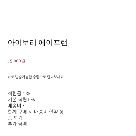
아이보리 에이프런
59,000원
바로 발송가능한 수량으로 만나보세요
적립금
1%
기본 적립
1%
배송비
-
함께 구매 시 배송비 절약 상
품 보기
추가 금액