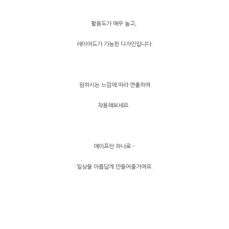
활용도가 매우 높고,
레이어드가 가능한 디자인입니다.
원하시는 느낌에 따라 연출하여
착용해보세요.
에이프런 하나로 -
일상을 아름답게 만들어줄거여요.