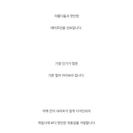
아름다움과 편안한
에이프런을 선보입니다.
가장 인기가 많은
기본 컬러 아이보리 입니다.
어깨 끈이 내려오지 않게 디자인되어
작업시에 보다 편안한 착용감을 자랑합니다.