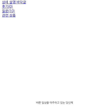
상세 설명 바닥글
후기(0)
질문(10)
관련 상품
바쁜 일상을 마주하고 있는 당신께