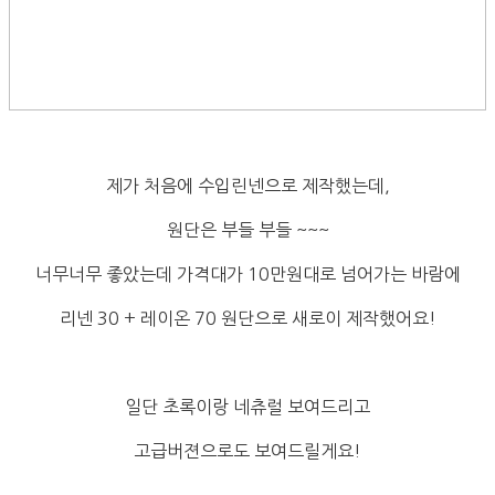
제가 처음에 수입린넨으로 제작했는데,
원단은 부들 부들 ~~~
너무너무 좋았는데 가격대가 10만원대로 넘어가는 바람에
리넨 30 + 레이온 70 원단으로 새로이 제작했어요!
일단 초록이랑 네츄럴 보여드리고
고급버젼으로도 보여드릴게요!