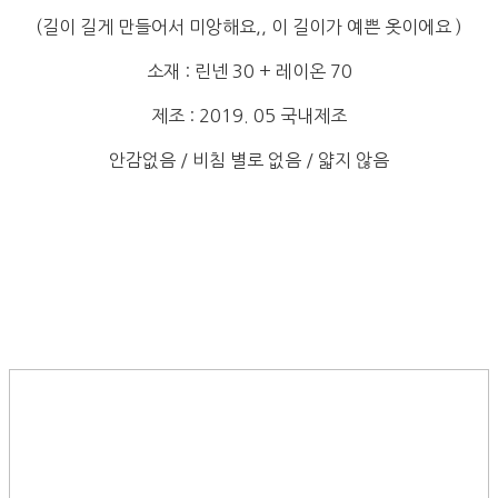
(길이 길게 만들어서 미앙해요,, 이 길이가 예쁜 옷이에요 )
소재 : 린넨 30 + 레이온 70
제조 : 2019. 05 국내제조
안감없음 / 비침 별로 없음 / 얇지 않음