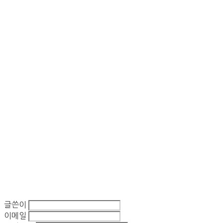
글쓴이
이메일