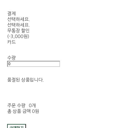
결제
선택하세요.
선택하세요.
무통장 할인
(-3,000원)
카드
수량
품절된 상품입니다.
주문 수량
0개
총 상품 금액
0원
구매하기