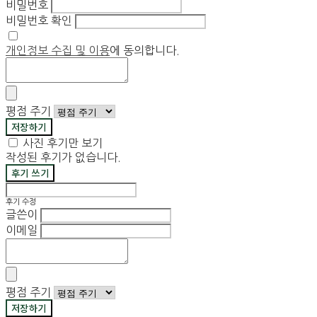
비밀번호
비밀번호 확인
개인정보 수집 및 이용
에 동의합니다.
평점 주기
저장하기
사진 후기만 보기
작성된 후기가 없습니다.
후기 쓰기
후기 수정
글쓴이
이메일
평점 주기
저장하기