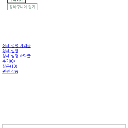
장바구니에 담기
상세 설명 머리글
상세 설명
상세 설명 바닥글
후기(0)
질문(10)
관련 상품