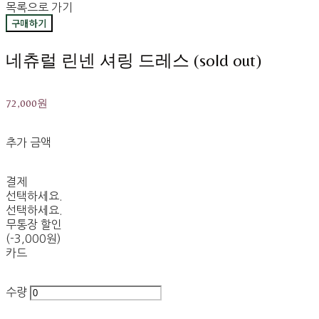
목록으로 가기
구매하기
네츄럴 린넨 셔링 드레스 (sold out)
72,000원
추가 금액
결제
선택하세요.
선택하세요.
무통장 할인
(-3,000원)
카드
수량