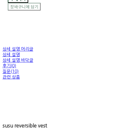
장바구니에 담기
상세 설명 머리글
상세 설명
상세 설명 바닥글
후기(0)
질문(10)
관련 상품
susu reversible vest