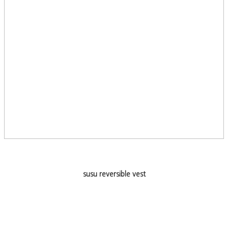
susu reversible vest