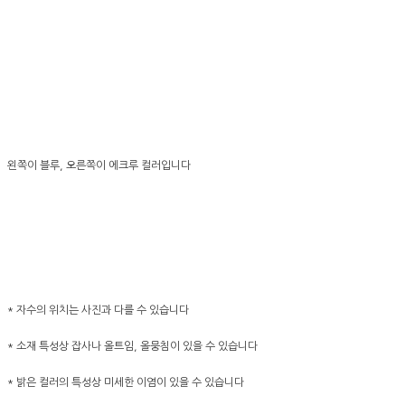
왼쪽이 블루, 오른쪽이 에크루 컬러입니다
* 자수의 위치는 사진과 다를 수 있습니다
* 소재 특성상 잡사나 올트임, 올뭉침이 있을 수 있습니다
* 밝은 컬러의 특성상 미세한 이염이 있을 수 있습니다