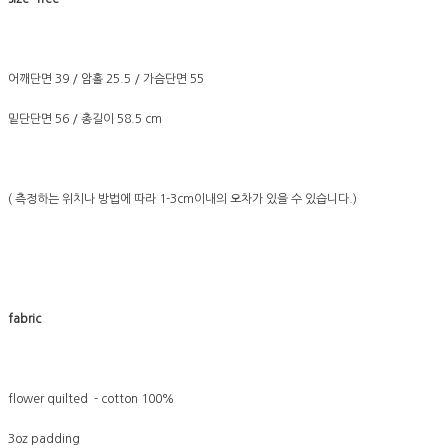
어깨단면 39 / 암홀 25.5 / 가슴단면 55
밑단단면 56 / 총길이 58.5 cm
( 측정하는 위치나 방법에 따라 1-3cm이내의 오차가 있을 수 있습니다.)
fabric
flower quilted - cotton 100%
3oz padding