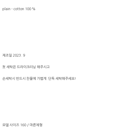
plain - cotton 100 %
제조일 2023. 9
첫 세탁은 드라이크리닝 해주시고
손세탁시 반드시 찬물에 가볍게 단독 세탁해주세요!
모델 사이즈 160 / 마른체형