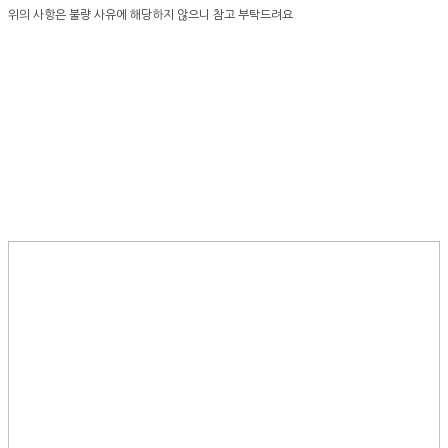
위의 사항은 불량 사유에 해당하지 않으니 참고 부탁드려요