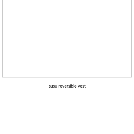
susu reversible vest