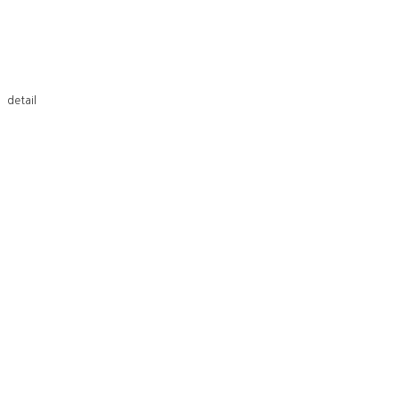
detail