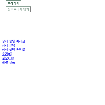
구매하기
장바구니에 담기
상세 설명 머리글
상세 설명
상세 설명 바닥글
후기(0)
질문(10)
관련 상품