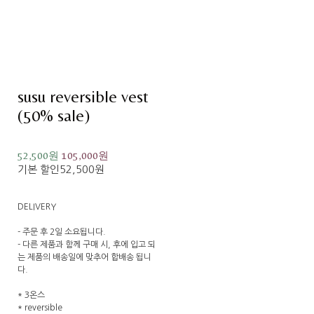
susu reversible vest
(50% sale)
52,500원
105,000원
기본 할인
52,500원
DELIVERY
- 주문 후 2일 소요됩니다.
- 다른 제품과 함께 구매 시, 후에 입고 되
는 제품의 배송일에 맞추어 합배송 됩니
다.
* 3온스
* reversible