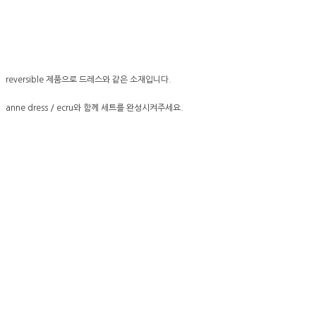
reversible 제품으로 드레스와 같은 소재입니다.
anne dress / ecru와 함께 세트를 완성시켜주세요.