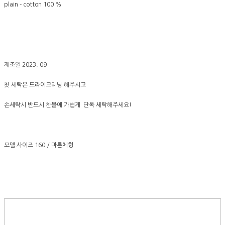
plain - cotton 100 %
제조일 2023. 09
첫 세탁은 드라이크리닝 해주시고
손세탁시 반드시 찬물에 가볍게 단독 세탁해주세요!
모델 사이즈 160 / 마른체형