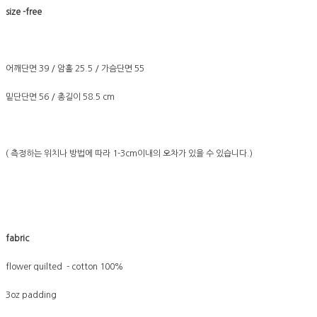
size -free
어깨단면 39 / 암홀 25.5 / 가슴단면 55
밑단단면 56 / 총길이 58.5 cm
( 측정하는 위치나 방법에 따라 1-3cm이내의 오차가 있을 수 있습니다.)
fabric
flower quilted - cotton 100%
3oz padding