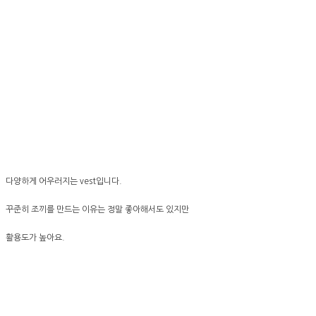
다양하게 어우러지는 vest입니다.
꾸준히 조끼를 만드는 이유는 정말 좋아해서도 있지만
활용도가 높아요.