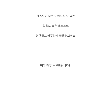
가을부터 봄까지 입으실 수 있는
활용도 높은 베스트로
편안하고 따뜻하게 활용해보세요
매우 매우 추천드립니다!