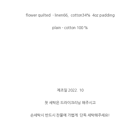
flower quilted - linen66, cotton34% 4oz padding
plain - cotton 100 %
제조일 2022. 10
첫 세탁은 드라이크리닝 해주시고
손세탁시 반드시 찬물에 가볍게 단독 세탁해주세요!