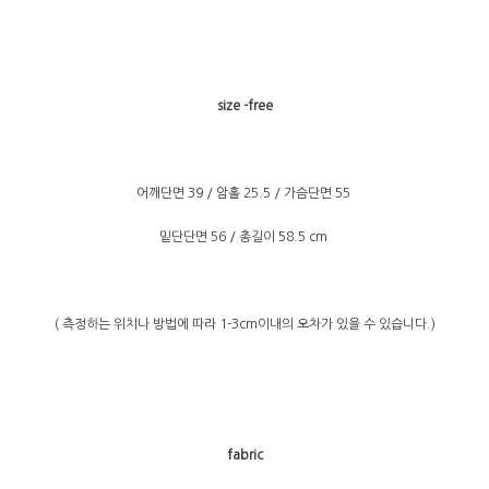
size -free
어깨단면 39 / 암홀 25.5 / 가슴단면 55
밑단단면 56 / 총길이 58.5 cm
( 측정하는 위치나 방법에 따라 1-3cm이내의 오차가 있을 수 있습니다.)
fabric