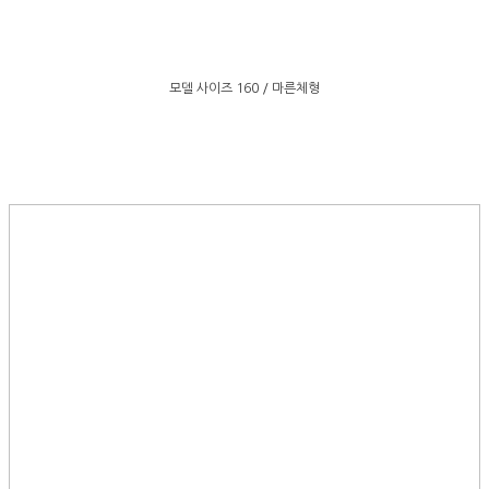
모델 사이즈 160 / 마른체형