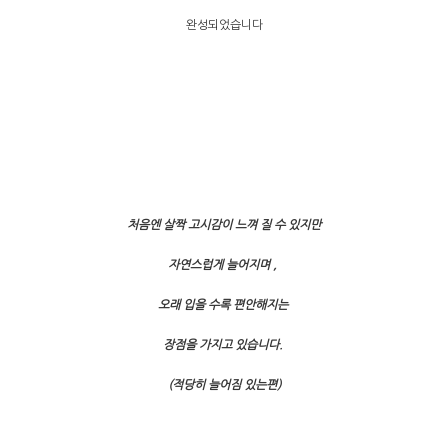
완성되었습니다
처음엔 살짝 고시감이 느껴 질 수 있지만
자연스럽게 늘어지며 ,
오래 입을 수록 편안해지는
장점을 가지고 있습니다.
(적당히 늘어짐 있는편)