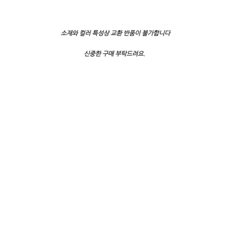
소재와 컬러 특성상 교환 반품이 불가합니다
신중한 구매 부탁드려요.