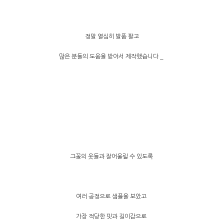
정말 열심히 발품 팔고
많은 분들의 도움을 받아서 제작했습니다 _
그꽃의 옷들과 잘어울릴 수 있도록
여러 공정으로 샘플을 보았고
가장 적당한 핏과 길이감으로