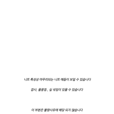
니트 특성상 마무리되는 니트 매듭이 보일 수 있습니다
잡사, 올뭉침 , 실 섞임이 있을 수 있습니다
이 부분은 불량사유에 해당 되지 않습니다