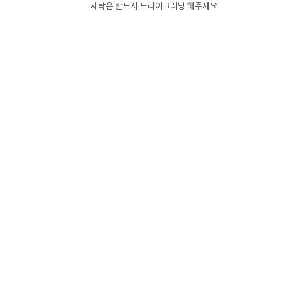
세탁은 반드시 드라이크리닝 해주세요