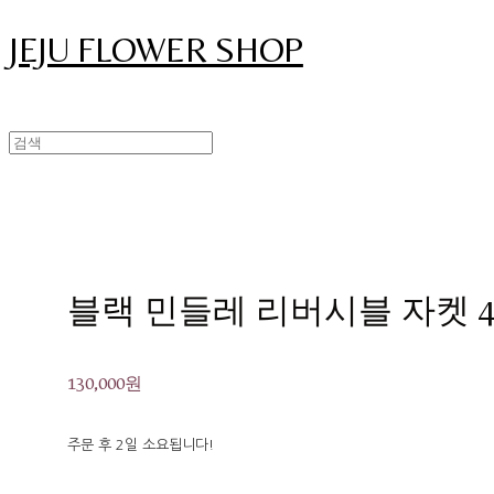
JEJU FLOWER SHOP
블랙 민들레 리버시블 자켓 
130,000원
주문 후 2일 소요됩니다!