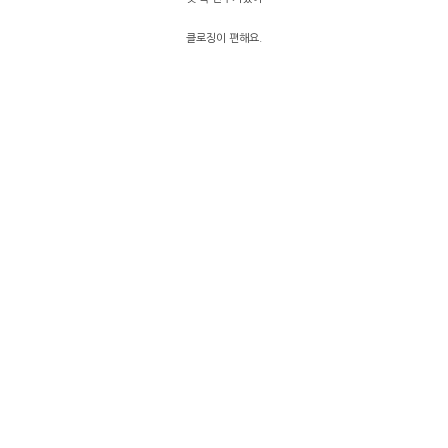
클로징이 편해요.