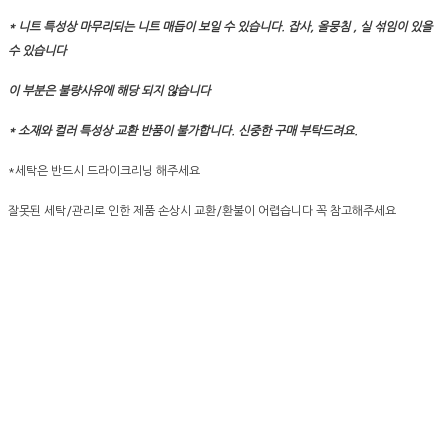
* 니트 특성상 마무리되는 니트 매듭이 보일 수 있습니다. 잡사, 올뭉침 , 실 섞임이 있을
수 있습니다
이 부분은 불량사유에 해당 되지 않습니다
* 소재와 컬러 특성상 교환 반품이 불가합니다. 신중한 구매 부탁드려요.
*세탁은 반드시 드라이크리닝 해주세요
잘못된 세탁/관리로 인한 제품 손상시 교환/환불이 어렵습니다 꼭 참고해주세요