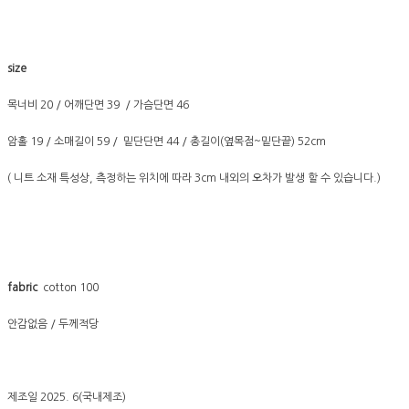
size
목너비 20 / 어깨단면 39 / 가슴단면 46
암홀 19 / 소매길이 59 / 밑단단면 44 / 총길이(옆목점~밑단끝) 52cm
( 니트 소재 특성상, 측정하는 위치에 따라 3cm 내외의 오차가 발생 할 수 있습니다.)
fabric
cotton 100
안감없음 / 두께적당
제조일 2025. 6(국내제조)