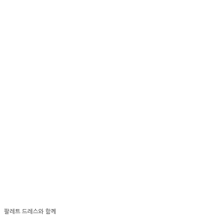
팔레트 드레스와 함께