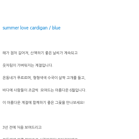
summer love cardigan / blue
해가 점차 길어져, 산책하기 좋은 날씨가 계속되고
옷차림이 가벼워지는 계절입니다.
온동네가 푸르르며, 형형색색 수국이 살짝 고개를 들고,
바다에 사람들이 조금씩 모여드는 아름다운 6월입니다.
이 아름다운 계절에 함께하기 좋은 그꽃을 만나보세요!
3년 전에 처음 보여드리고