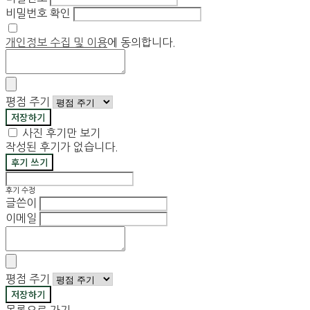
비밀번호 확인
개인정보 수집 및 이용
에 동의합니다.
평점 주기
저장하기
사진 후기만 보기
작성된 후기가 없습니다.
후기 쓰기
후기 수정
글쓴이
이메일
평점 주기
저장하기