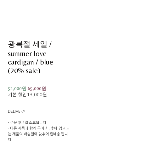
광복절 세일 /
summer love
cardigan / blue
(20% sale)
52,000원
65,000원
기본 할인
13,000원
DELIVERY
- 주문 후 2일 소요됩니다.
- 다른 제품과 함께 구매 시, 후에 입고 되
는 제품의 배송일에 맞추어 합배송 됩니
다.