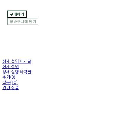
구매하기
장바구니에 담기
상세 설명 머리글
상세 설명
상세 설명 바닥글
후기(0)
질문(10)
관련 상품