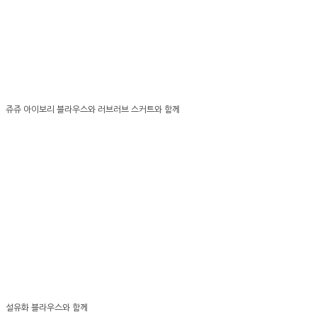
쥬쥬 아이보리 블라우스와 러브러브 스커트와 함께
설유화 블라우스와 함께