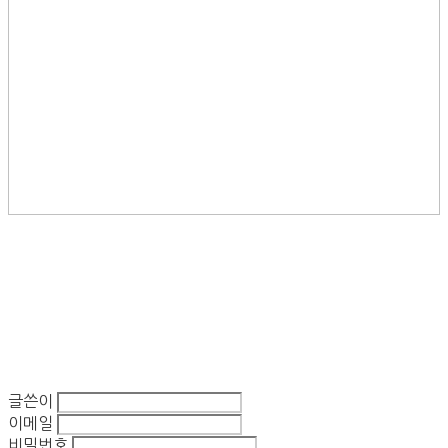
글쓴이
이메일
비밀번호