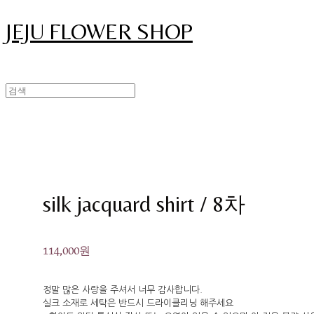
JEJU FLOWER SHOP
silk jacquard shirt / 8차
114,000원
정말 많은 사랑을 주셔서 너무 감사합니다.
실크 소재로 세탁은 반드시 드라이클리닝 해주세요