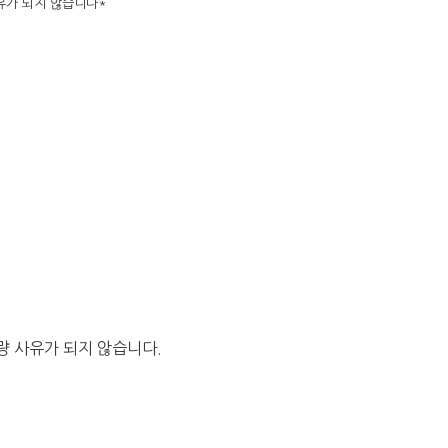
사유가 되지 않습니다*
량 사유가 되지 않습니다.