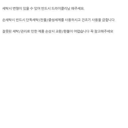
세탁시 변형이 있을 수 있어 반드시 드라이클리닝 해주세요.
손세탁시 반드시 단독세탁/찬물/중성세제를 사용하시고 건조기 사용을 금합니다.
잘못된 세탁/관리로 인한 제품 손상시 교환/환불이 어렵습니다 꼭 참고해주세요