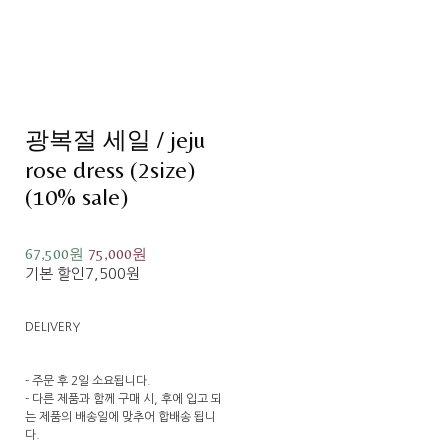
광복절 세일 / jeju
rose dress (2size)
(10% sale)
67,500원
75,000원
기본 할인
7,500원
DELIVERY
- 주문 후 2일 소요됩니다.
- 다른 제품과 함께 구매 시, 후에 입고 되
는 제품의 배송일에 맞추어 합배송 됩니
다.