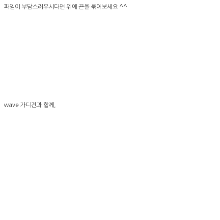
파임이 부담스러우시다면 위에 끈을 묶어보세요 ^^
wave 가디건과 함께,