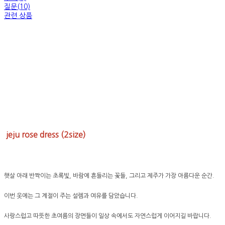
질문(10)
관련 상품
jeju rose dress (2size)
햇살 아래 반짝이는 초록빛, 바람에 흔들리는 꽃들, 그리고 제주가 가장 아름다운 순간.
이번 옷에는 그 계절이 주는 설렘과 여유를 담았습니다.
사랑스럽고 따뜻한 초여름의 장면들이 일상 속에서도 자연스럽게 이어지길 바랍니다.