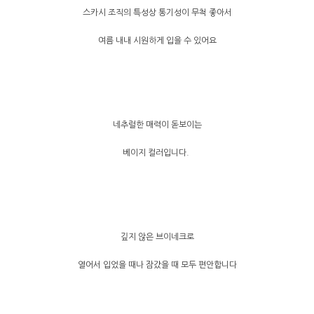
스카시 조직의 특성상 통기성이 무척 좋아서
여름 내내 시원하게 입을 수 있어요
네추럴한 매력이 돋보이는
베이지 컬러입니다.
깊지 않은 브이네크로
열어서 입었을 때나 잠갔을 때 모두 편안합니다