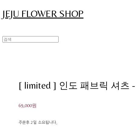
JEJU FLOWER SHOP
[ limited ] 인도 패브릭 셔츠 
69,000원
주문후 2일 소요됩니다,