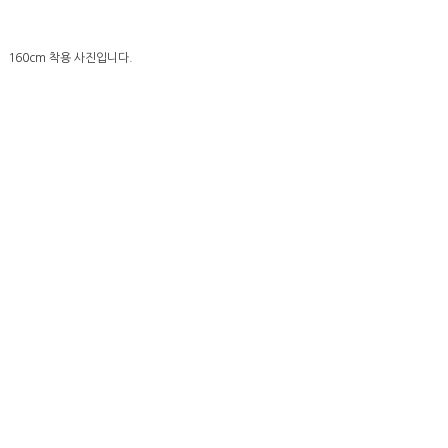
160cm 착용 사진입니다.