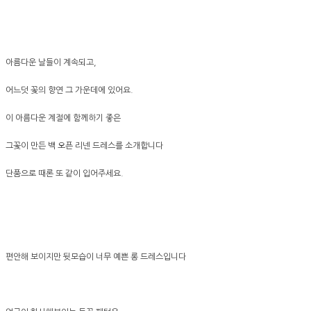
아름다운 날들이 계속되고,
어느덧 꽃의 향연 그 가운데에 있어요.
이 아름다운 계절에 함께하기 좋은
그꽃이 만든 백 오픈 리넨 드레스를 소개합니다
단품으로 때론 또 같이 입어주세요.
편안해 보이지만 뒷모습이 너무 예쁜 롱 드레스입니다