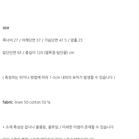
size
목너비 27 / 어깨단면 37 / 가슴단면 47.5 / 암홀 23
밑단단면 63 / 총길이 120 (옆목점-밑단끝) cm
( 측정하는 위치나 방법에 따라 1-3cm 내외의 오차가 발생할 수 있습니다.)
fabric
linen 50 cotton 50 %
* 소재 특성상 잡사나 올뭉침, 올트임 / 미세한 이염이 존재할 수 있습니다