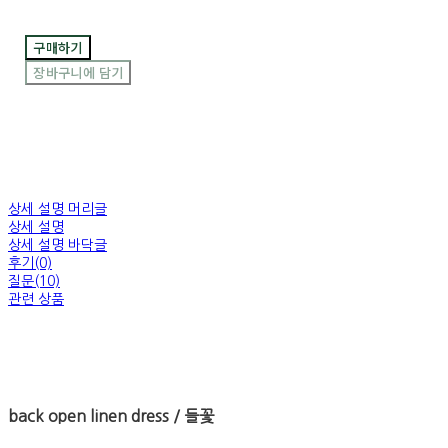
구매하기
장바구니에 담기
상세 설명 머리글
상세 설명
상세 설명 바닥글
후기(0)
질문(10)
관련 상품
back open linen dress / 들꽃