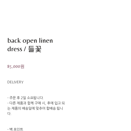
back open linen
dress / 들꽃
85,000원
DELIVERY
- 주문 후 2일 소요됩니다.
- 다른 제품과 함께 구매 시, 후에 입고 되
는 제품의 배송일에 맞추어 합배송 됩니
다.
- 백 포인트