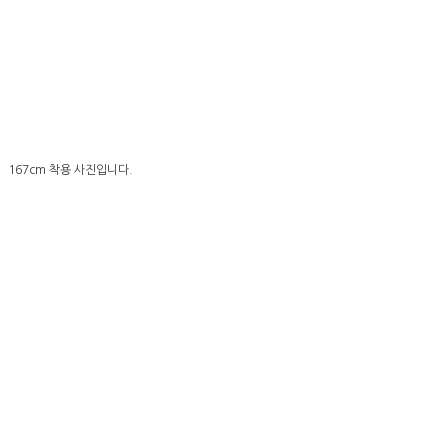
167cm 착용 사진입니다.