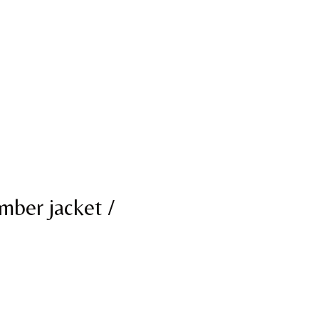
ber jacket /