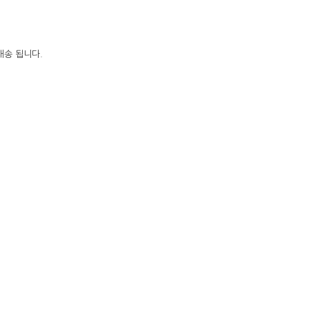
배송 됩니다.