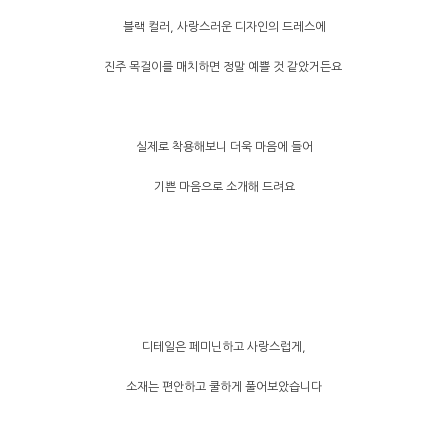
블랙 컬러, 사랑스러운 디자인의 드레스에
진주 목걸이를 매치하면 정말 예쁠 것 같았거든요
실제로 착용해보니 더욱 마음에 들어
기쁜 마음으로 소개해 드려요
디테일은 페미닌하고 사랑스럽게,
소재는 편안하고 쿨하게 풀어보았습니다