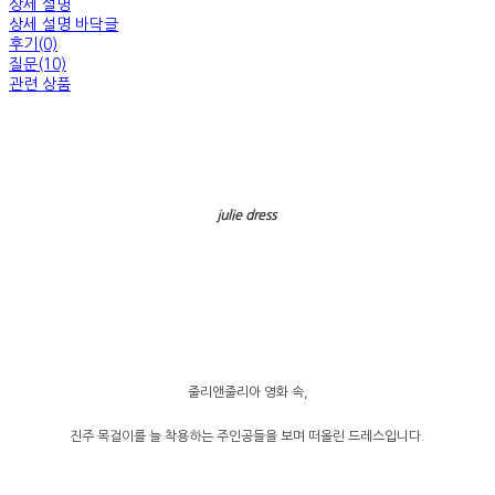
상세 설명
상세 설명 바닥글
후기(0)
질문(10)
관련 상품
julie dress
줄리앤줄리아 영화 속,
진주 목걸이를 늘 착용하는 주인공들을 보며 떠올린 드레스입니다.