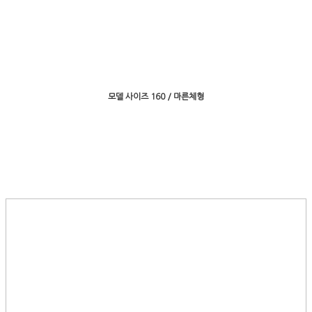
모델 사이즈 160 / 마른체형