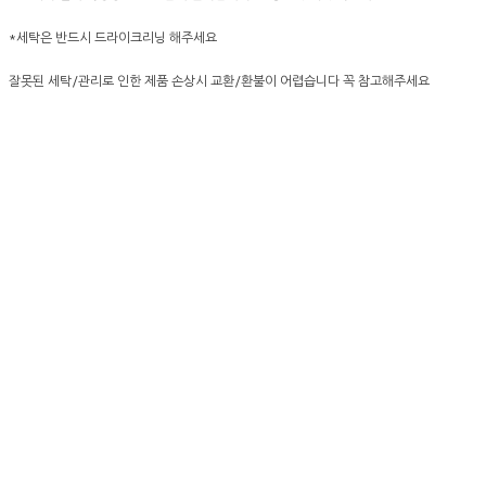
*세탁은 반드시 드라이크리닝 해주세요
잘못된 세탁/관리로 인한 제품 손상시 교환/환불이 어렵습니다 꼭 참고해주세요