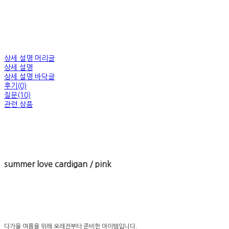
상세 설명 머리글
상세 설명
상세 설명 바닥글
후기(0)
질문(10)
관련 상품
summer love cardigan / pink
다가올 여름을 위해 오래전부터 준비한 아이템입니다.