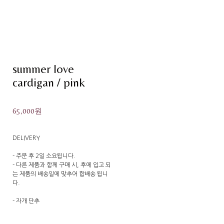
summer love
cardigan / pink
65,000원
DELIVERY
- 주문 후 2일 소요됩니다.
- 다른 제품과 함께 구매 시, 후에 입고 되
는 제품의 배송일에 맞추어 합배송 됩니
다.
- 자개 단추