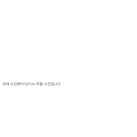
아래 사진부터167cm 착용 사진입니다.