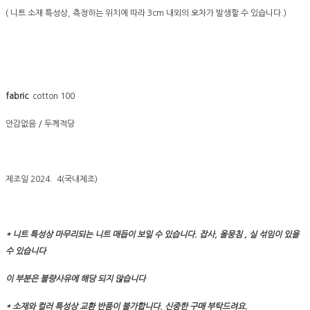
( 니트 소재 특성상, 측정하는 위치에 따라 3cm 내외의 오차가 발생할 수 있습니다.)
fabric
cotton 100
안감없음 / 두께적당
제조일 2024. 4(국내제조)
* 니트 특성상 마무리되는 니트 매듭이 보일 수 있습니다. 잡사, 올뭉침 , 실 섞임이 있을
수 있습니다
이 부분은 불량사유에 해당 되지 않습니다
* 소재와 컬러 특성상 교환 반품이 불가합니다. 신중한 구매 부탁드려요.