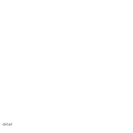
detail