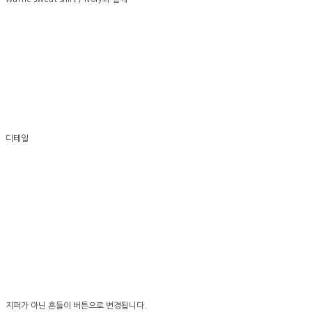
디테일
지퍼가 아닌 흔들이 버튼으로 변경됩니다.