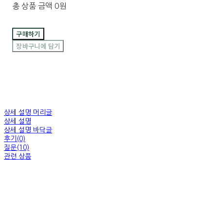
총 상품 금액
0원
구매하기
장바구니에 담기
상세 설명 머리글
상세 설명
상세 설명 바닥글
후기(0)
질문(10)
관련 상품