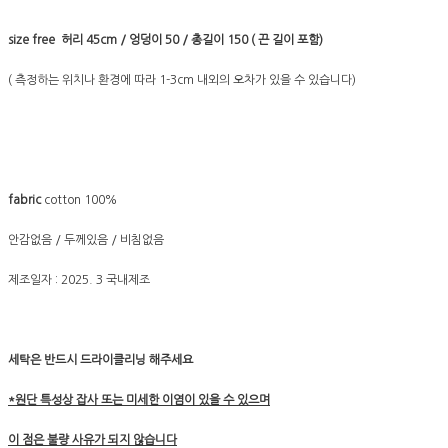
size free 허리 45cm / 엉덩이 50 / 총길이 150 ( 끈 길이 포함)
( 측정하는 위치나 환경에 따라 1-3cm 내외의 오차가 있을 수 있습니다)
fabric
cotton 100%
안감없음 / 두께있음 / 비침없음
제조일자 : 2025. 3 국내제조
세탁은 반드시 드라이클리닝 해주세요
*원단 특성상 잡사 또는 미세한 이염이 있을 수 있으며
이 점은 불량 사유가 되지 않습니다