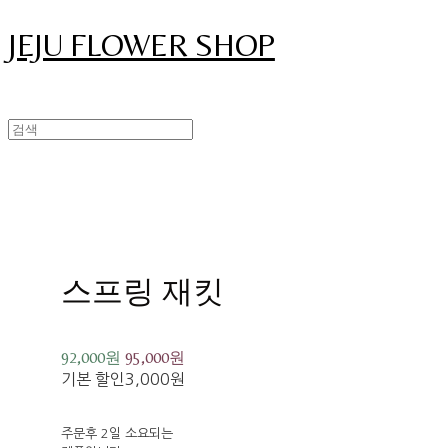
JEJU FLOWER SHOP
스프링 재킷
92,000원
95,000원
기본 할인
3,000원
주문후 2일 소요되는