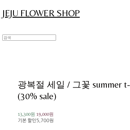
JEJU FLOWER SHOP
광복절 세일 / 그꽃 summer t-shi
(30% sale)
13,300원
19,000원
기본 할인
5,700원