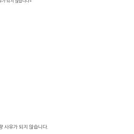
사유가 되지 않습니다*
량 사유가 되지 않습니다.