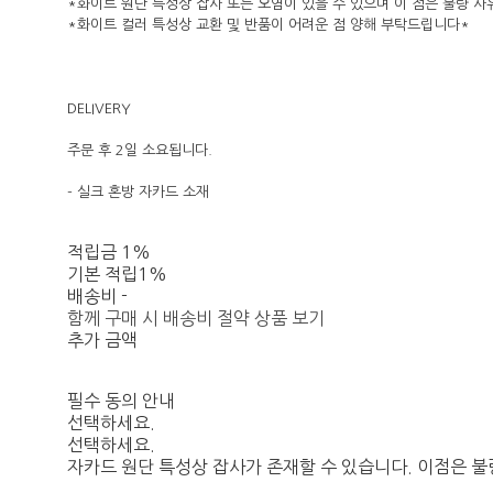
*화이트 원단 특성상 잡사 또는 오염이 있을 수 있으며 이 점은 불량 
*화이트 컬러 특성상 교환 및 반품이 어려운 점 양해 부탁드립니다*
DELIVERY
주문 후 2일 소요됩니다.
- 실크 혼방 자카드 소재
적립금
1%
기본 적립
1%
배송비
-
함께 구매 시 배송비 절약 상품 보기
추가 금액
필수 동의 안내
선택하세요.
선택하세요.
자카드 원단 특성상 잡사가 존재할 수 있습니다. 이점은 불