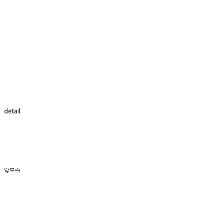
detail
앞모습