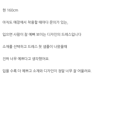
현 160cm
아직도 매장에서 착용할 때마다 문의가 있는,
입으면 사람이 참 예뻐 보이는 디자인의 드레스입니다
소재를 선택하고 드레스 첫 샘플이 나왔을때
진짜 너무 예쁘다고 생각했어요.
입을 수록 더 예쁘고 소재와 디자인이 정말 너무 잘 어울려요.