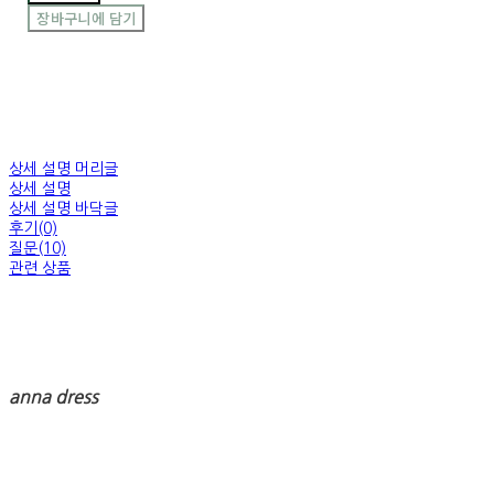
장바구니에 담기
상세 설명 머리글
상세 설명
상세 설명 바닥글
후기(0)
질문(10)
관련 상품
anna dress