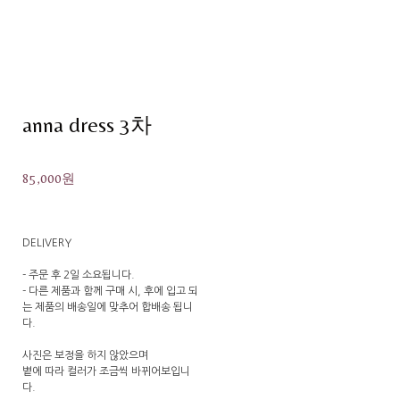
anna dress 3차
85,000원
DELIVERY
- 주문 후 2일 소요됩니다.
- 다른 제품과 함께 구매 시, 후에 입고 되
는 제품의 배송일에 맞추어 합배송 됩니
다.
사진은 보정을 하지 않았으며
볕에 따라 컬러가 조금씩 바뀌어보입니
다.