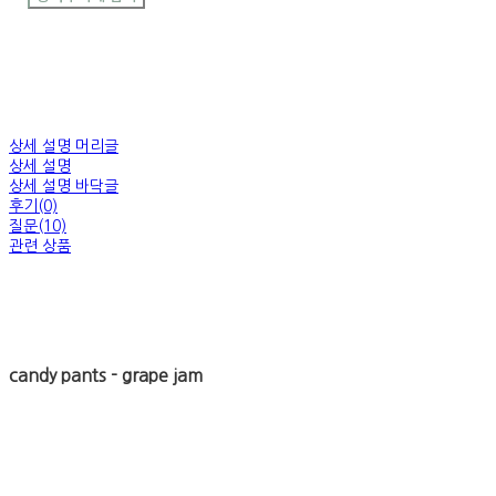
상세 설명 머리글
상세 설명
상세 설명 바닥글
후기(0)
질문(10)
관련 상품
candy pants - grape jam