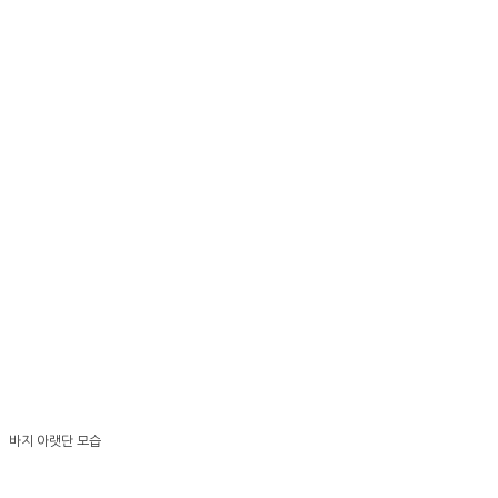
바지 아랫단 모습