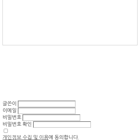
글쓴이
이메일
비밀번호
비밀번호 확인
개인정보 수집 및 이용
에 동의합니다.