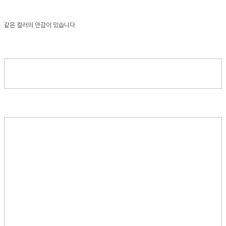
같은 컬러의 안감이 있습니다