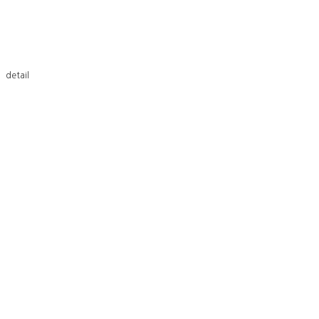
detail