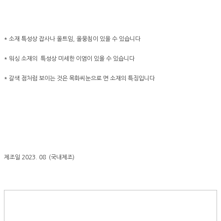
* 소재 특성상 잡사나 올트임, 올뭉침이 있을 수 있습니다
* 워싱 소재의 특성상 미세한 이염이 있을 수 있습니다
* 갈색 점처럼 보이는 것은 목화씨눈으로 면 소재의 특징입니다
제조일 2023. 08 (국내제조)