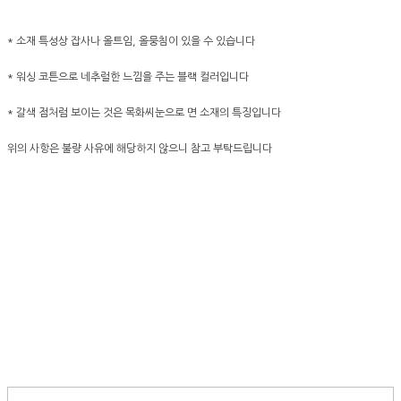
* 소재 특성상 잡사나 올트임, 올뭉침이 있을 수 있습니다
* 워싱 코튼으로 네추럴한 느낌을 주는 블랙 컬러입니다
* 갈색 점처럼 보이는 것은 목화씨눈으로 면 소재의 특징입니다
위의 사항은 불량 사유에 해당하지 않으니 참고 부탁드립니다