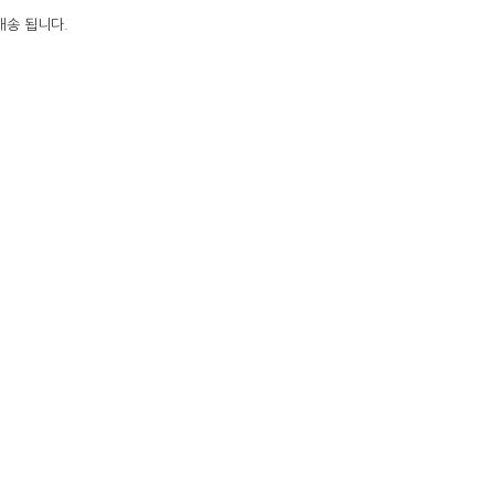
배송 됩니다.