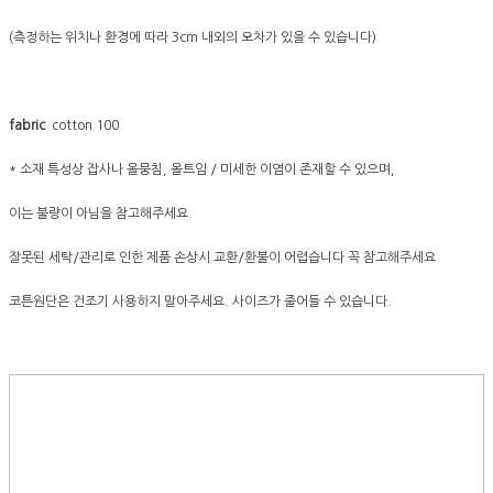
(측정하는 위치나 환경에 따라 3cm 내외의 오차가 있을 수 있습니다)
fabric
cotton 100
* 소재 특성상 잡사나 올뭉침, 올트임 / 미세한 이염이 존재할 수 있으며,
이는 불량이 아님을 참고해주세요.
잘못된 세탁/관리로 인한 제품 손상시 교환/환불이 어렵습니다 꼭 참고해주세요
코튼원단은 건조기 사용하지 말아주세요. 사이즈가 줄어들 수 있습니다.