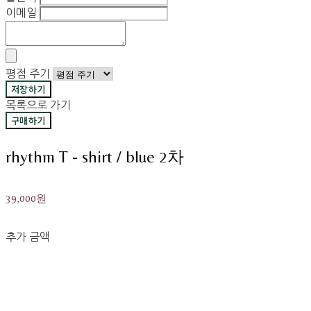
이메일
평점 주기
저장하기
목록으로 가기
구매하기
rhythm T - shirt / blue 2차
39,000원
추가 금액