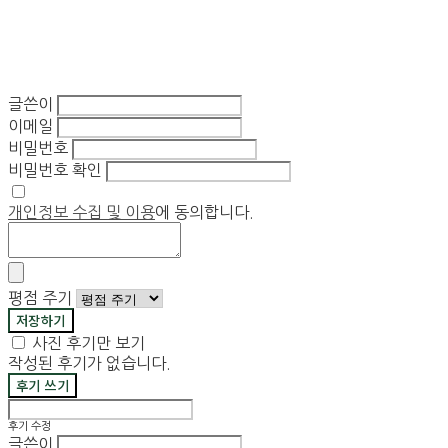
글쓴이
이메일
비밀번호
비밀번호 확인
개인정보 수집 및 이용
에 동의합니다.
평점 주기
저장하기
사진 후기만 보기
작성된 후기가 없습니다.
후기 쓰기
후기 수정
글쓴이