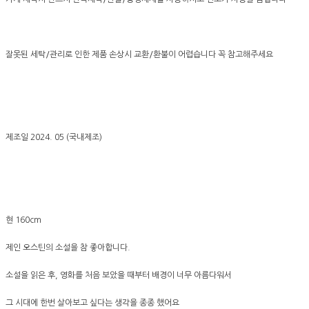
잘못된 세탁/관리로 인한 제품 손상시 교환/환불이 어렵습니다 꼭 참고해주세요
제조일 2024. 05 (국내제조)
현 160cm
제인 오스틴의 소설을 참 좋아합니다.
소설을 읽은 후, 영화를 처음 보았을 때부터 배경이 너무 아름다워서
그 시대에 한번 살아보고 싶다는 생각을 종종 했어요