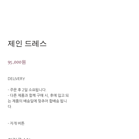
제인 드레스
95,000원
DELIVERY
- 주문 후 2일 소요됩니다.
- 다른 제품과 함께 구매 시, 후에 입고 되
는 제품의 배송일에 맞추어 합배송 됩니
다.
- 자개 버튼