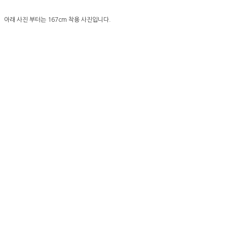
아래 사진 부터는 167cm 착용 사진입니다.