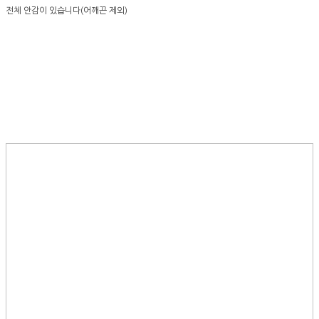
전체 안감이 있습니다(어깨끈 제외)