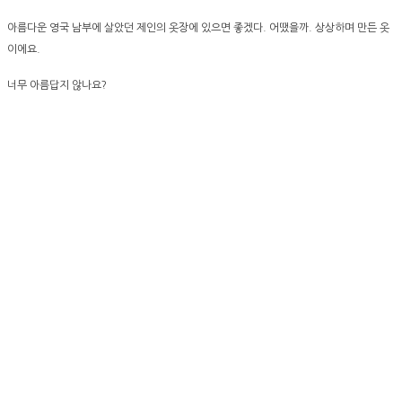
아름다운 영국 남부에 살았던 제인의 옷장에 있으면 좋겠다. 어땠을까. 상상하며 만든 옷
이에요.
너무 아름답지 않나요?