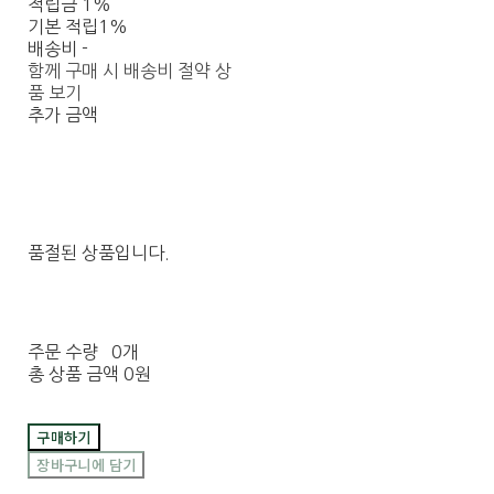
적립금
1%
기본 적립
1%
배송비
-
함께 구매 시 배송비 절약 상
품 보기
추가 금액
품절된 상품입니다.
주문 수량
0개
총 상품 금액
0원
구매하기
장바구니에 담기