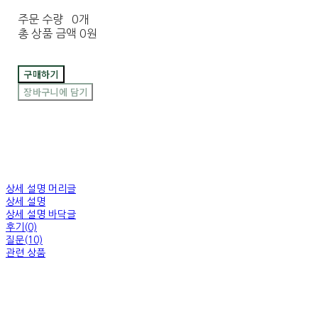
주문 수량
0개
총 상품 금액
0원
구매하기
장바구니에 담기
상세 설명 머리글
상세 설명
상세 설명 바닥글
후기(0)
질문(10)
관련 상품