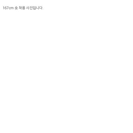
167cm 숏 착용 사진입니다.