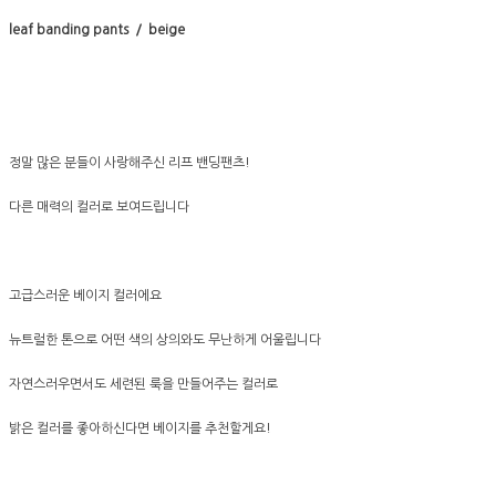
leaf banding pants / beige
정말 많은 분들이 사랑해주신 리프 밴딩팬츠!
다른 매력의 컬러로 보여드립니다
고급스러운 베이지 컬러에요
뉴트럴한 톤으로 어떤 색의 상의와도 무난하게 어울립니다
자연스러우면서도 세련된 룩을 만들어주는 컬러로
밝은 컬러를 좋아하신다면 베이지를 추천할게요!