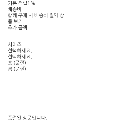
기본 적립
1%
배송비
-
함께 구매 시 배송비 절약 상
품 보기
추가 금액
사이즈
선택하세요.
선택하세요.
숏 (품절)
롱 (품절)
품절된 상품입니다.