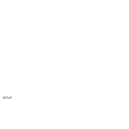
detail