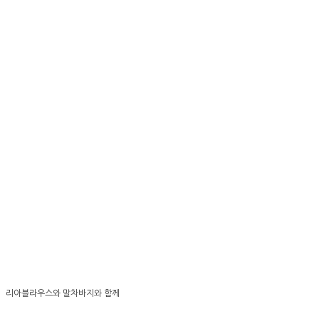
리아블라우스와 말차바지와 함께