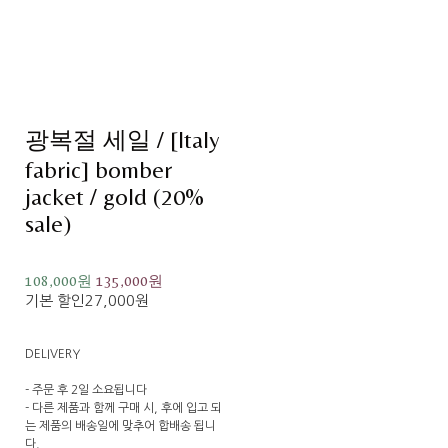
광복절 세일 / [Italy
fabric] bomber
jacket / gold (20%
sale)
108,000원
135,000원
기본 할인
27,000원
DELIVERY
- 주문 후 2일 소요됩니다
- 다른 제품과 함께 구매 시, 후에 입고 되
는 제품의 배송일에 맞추어 합배송 됩니
다.