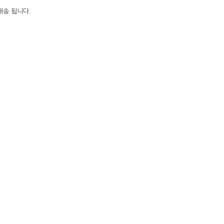
배송 됩니다.