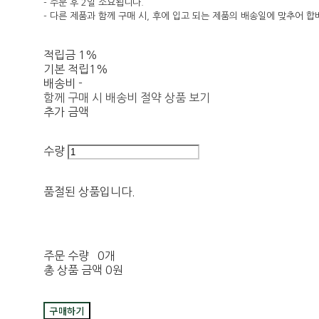
- 주문 후 2일 소요됩니다.
- 다른 제품과 함께 구매 시, 후에 입고 되는 제품의 배송일에 맞추어 합
적립금
1%
기본 적립
1%
배송비
-
함께 구매 시 배송비 절약 상품 보기
추가 금액
수량
품절된 상품입니다.
주문 수량
0개
총 상품 금액
0원
구매하기